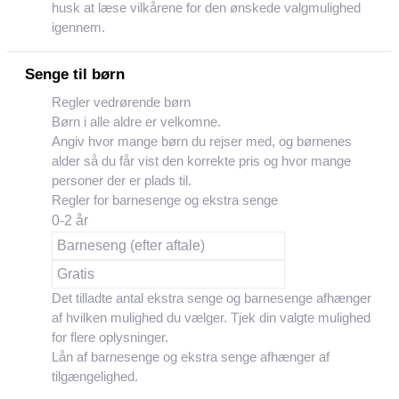
husk at læse vilkårene for den ønskede valgmulighed
igennem.
Senge til børn
Regler vedrørende børn
Børn i alle aldre er velkomne.
Angiv hvor mange børn du rejser med, og børnenes
alder så du får vist den korrekte pris og hvor mange
personer der er plads til.
Regler for barnesenge og ekstra senge
0-2 år
Barneseng (efter aftale)
Gratis
Det tilladte antal ekstra senge og barnesenge afhænger
af hvilken mulighed du vælger. Tjek din valgte mulighed
for flere oplysninger.
Lån af barnesenge og ekstra senge afhænger af
tilgængelighed.