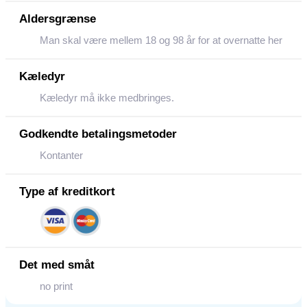
Aldersgrænse
Man skal være mellem 18 og 98 år for at overnatte her
Kæledyr
Kæledyr må ikke medbringes.
Godkendte betalingsmetoder
Kontanter
Type af kreditkort
Det med småt
no print