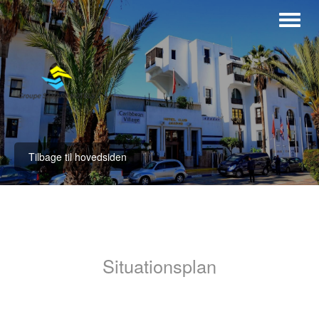
Tilbage til hovedsiden
Situationsplan