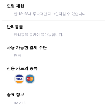
연령 제한
만 18~98세 투숙객만 체크인하실 수 있습니다
반려동물
반려동물 동반이 불가능합니다.
사용 가능한 결제 수단
현금
신용 카드의 종류
중요 정보
no print