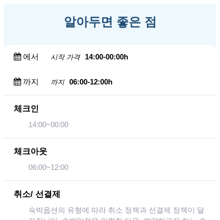
알아두면 좋은 점
에서
14:00-00:00h
시작 가격
까지
06:00-12:00h
까지
체크인
14:00~00:00
체크아웃
06:00~12:00
취소/ 선결제
숙박옵션의 유형에 따라 취소 정책과 선결제 정책이 달