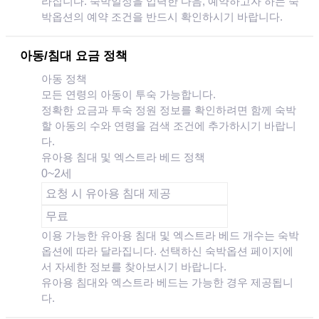
라집니다. 숙박일정을 입력한 다음, 예약하고자 하는 숙
박옵션의 예약 조건을 반드시 확인하시기 바랍니다.
아동/침대 요금 정책
아동 정책
모든 연령의 아동이 투숙 가능합니다.
정확한 요금과 투숙 정원 정보를 확인하려면 함께 숙박
할 아동의 수와 연령을 검색 조건에 추가하시기 바랍니
다.
유아용 침대 및 엑스트라 베드 정책
0~2세
요청 시 유아용 침대 제공
무료
이용 가능한 유아용 침대 및 엑스트라 베드 개수는 숙박
옵션에 따라 달라집니다. 선택하신 숙박옵션 페이지에
서 자세한 정보를 찾아보시기 바랍니다.
유아용 침대와 엑스트라 베드는 가능한 경우 제공됩니
다.