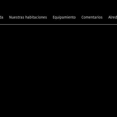
ida
Nuestras habitaciones
Equipamiento
comentarios
Alr