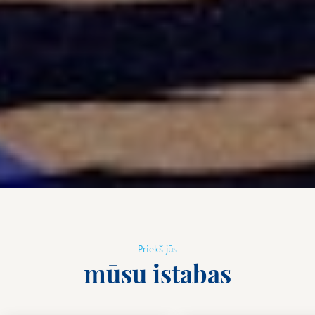
Priekš jūs
mūsu istabas