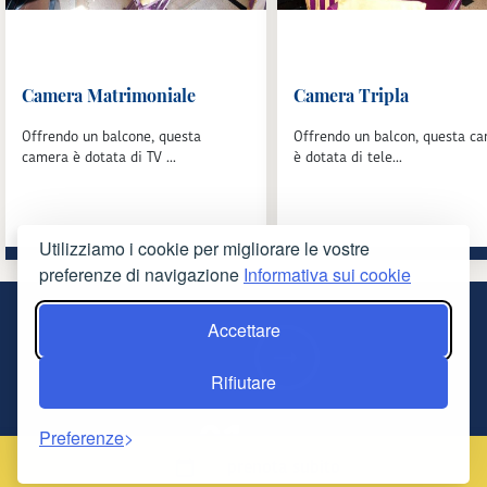
Camera Matrimoniale
Camera Tripla
Offrendo un balcone, questa
Offrendo un balcon, questa c
camera è dotata di TV ...
è dotata di tele...
Utilizziamo i cookie per migliorare le vostre
Leggi di più
Leggi di più
preferenze di navigazione
Informativa sui cookie
Accettare
‹
›
Rifiutare
01
Preferenze
04
prenota subito