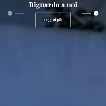
Riguardo a noi
‹
›
Leggi di più