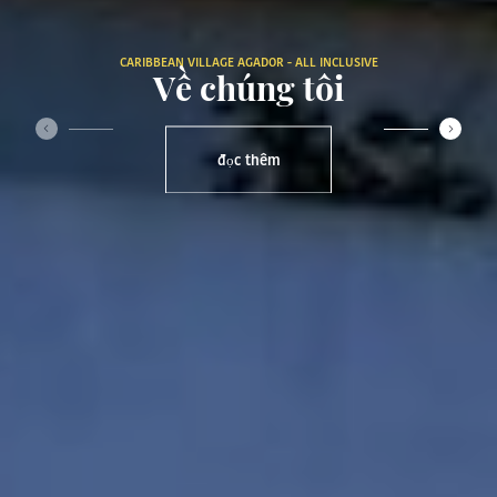
CARIBBEAN VILLAGE AGADOR - ALL INCLUSIVE
Về chúng tôi
‹
›
đọc thêm