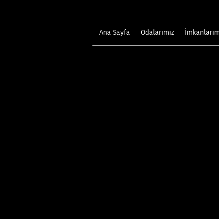
Ana Sayfa
Odalarımız
İmkanlarım